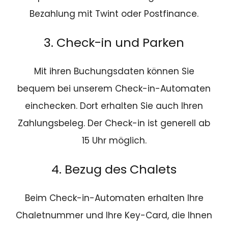
Bezahlung mit Twint oder Postfinance.
3. Check-in und Parken
Mit ihren Buchungsdaten können Sie
bequem bei unserem Check-in-Automaten
einchecken. Dort erhalten Sie auch Ihren
Zahlungsbeleg. Der Check-in ist generell ab
15 Uhr möglich.
4. Bezug des Chalets
Beim Check-in-Automaten erhalten Ihre
Chaletnummer und Ihre Key-Card, die Ihnen