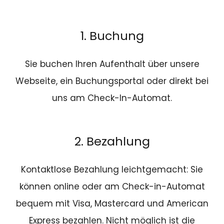
1. Buchung
Sie buchen Ihren Aufenthalt über unsere
Webseite, ein Buchungsportal oder direkt bei
uns am Check-In-Automat.
2. Bezahlung
Kontaktlose Bezahlung leichtgemacht: Sie
können online oder am Check-in-Automat
bequem mit Visa, Mastercard und American
Express bezahlen. Nicht möglich ist die