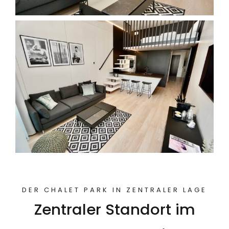
DER CHALET PARK IN ZENTRALER LAGE
Zentraler Standort im