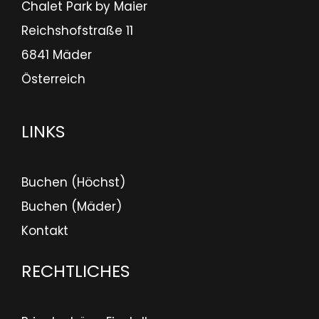
Chalet Park by Maier
Reichshofstraße 11
6841 Mäder
Österreich
LINKS
Buchen (Höchst)
Buchen (Mäder)
Kontakt
RECHTLICHES