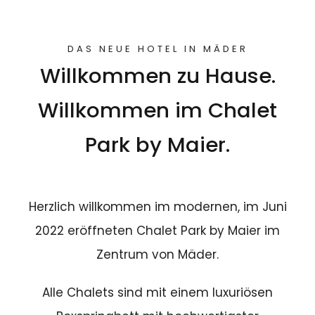
DAS NEUE HOTEL IN MÄDER
Willkommen zu Hause.
Willkommen im Chalet
Park by Maier.
Herzlich willkommen im modernen, im Juni
2022 eröffneten Chalet Park by Maier im
Zentrum von Mäder.
Alle Chalets sind mit einem luxuriösen