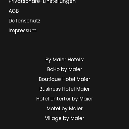
Privatsphäre-Einstellungen
AGB
Datenschutz
Impressum
By Maier Hotels:
BoHo by Maier
Boutique Hotel Maier
Business Hotel Maier
Hotel Untertor by Maier
Motel by Maier
Village by Maier