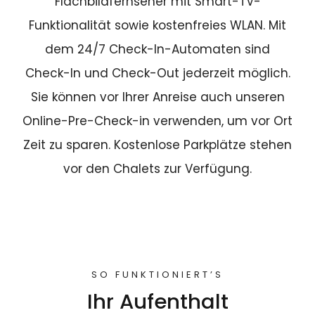
Flachbildfernseher mit Smart-TV-
Funktionalität sowie kostenfreies WLAN. Mit
dem 24/7 Check-In-Automaten sind
Check-In und Check-Out jederzeit möglich.
Sie können vor Ihrer Anreise auch unseren
Online-Pre-Check-in verwenden, um vor Ort
Zeit zu sparen. Kostenlose Parkplätze stehen
vor den Chalets zur Verfügung.
SO FUNKTIONIERT’S
Ihr Aufenthalt