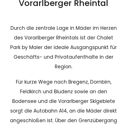
Vorarlberger Rheintal
Durch die zentrale Lage in Mäder im Herzen
des Vorarlberger Rheintals ist der Chalet
Park by Maier der ideale Ausgangspunkt für
Geschäfts- und Privataufenthalte in der
Region.
Für kurze Wege nach Bregenz, Dornbirn,
Feldkirch und Bludenz sowie an den
Bodensee und die Vorarlberger Skigebiete
sorgt die Autobahn A14, an die Mäder direkt
angeschloßen ist. Über den Grenzübergang