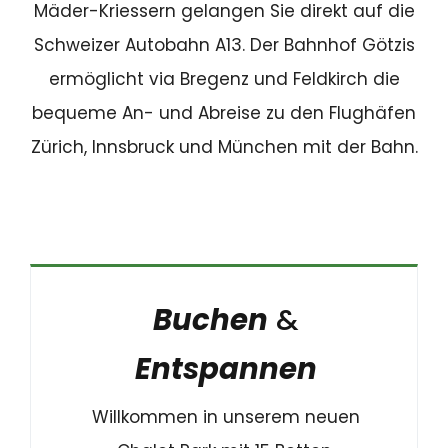
Mäder-Kriessern gelangen Sie direkt auf die
Schweizer Autobahn A13. Der Bahnhof Götzis
ermöglicht via Bregenz und Feldkirch die
bequeme An- und Abreise zu den Flughäfen
Zürich, Innsbruck und München mit der Bahn.
Buchen
&
Entspannen
Willkommen in unserem neuen