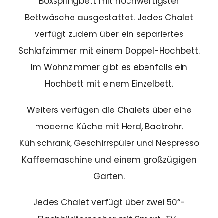
Boxspringbett mit hochwertigster
Bettwäsche ausgestattet. Jedes Chalet
verfügt zudem über ein separiertes
Schlafzimmer mit einem Doppel-Hochbett.
Im Wohnzimmer gibt es ebenfalls ein
Hochbett mit einem Einzelbett.
Weiters verfügen die Chalets über eine
moderne Küche mit Herd, Backrohr,
Kühlschrank, Geschirrspüler und Nespresso
Kaffeemaschine und einem großzügigen
Garten.
Jedes Chalet verfügt über zwei 50“-