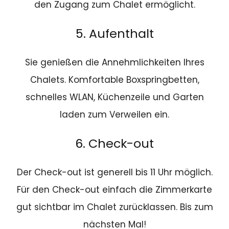
den Zugang zum Chalet ermöglicht.
5. Aufenthalt
Sie genießen die Annehmlichkeiten Ihres
Chalets. Komfortable Boxspringbetten,
schnelles WLAN, Küchenzeile und Garten
laden zum Verweilen ein.
6. Check-out
Der Check-out ist generell bis 11 Uhr möglich.
Für den Check-out einfach die Zimmerkarte
gut sichtbar im Chalet zurücklassen. Bis zum
nächsten Mal!