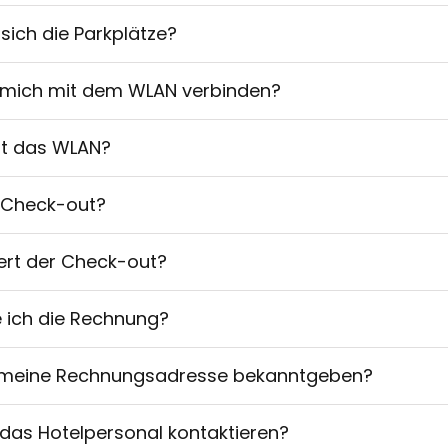
sich die Parkplätze?
 mich mit dem WLAN verbinden?
ist das WLAN?
 Check-out?
iert der Check-out?
 ich die Rechnung?
 meine Rechnungsadresse bekanntgeben?
 das Hotelpersonal kontaktieren?