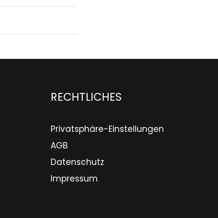
RECHTLICHES
Privatsphäre-Einstellungen
AGB
Datenschutz
Impressum