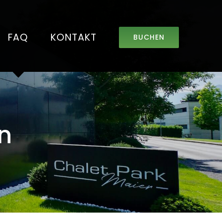
FAQ
KONTAKT
BUCHEN
n