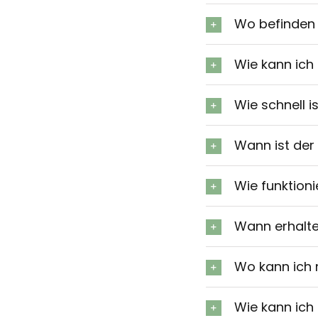
Wo befinden 
Wie kann ich
Wie schnell 
Wann ist der
Wie funktion
Wann erhalte
Wo kann ich
Wie kann ich