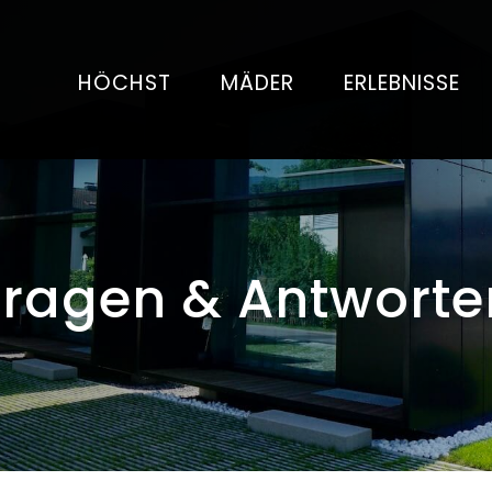
HÖCHST
MÄDER
ERLEBNISSE
Fragen & Antworte