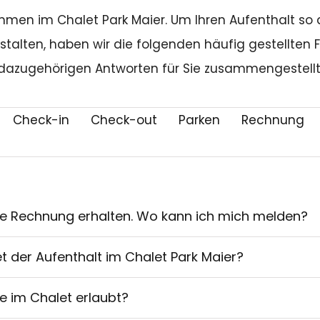
kommen im Chalet Park Maier. Um Ihren Aufenthalt s
stalten, haben wir die folgenden häufig gestellten 
dazugehörigen Antworten für Sie zusammengestellt
Check-in
Check-out
Parken
Rechnung
ne Rechnung erhalten. Wo kann ich mich melden?
et der Aufenthalt im Chalet Park Maier?
e im Chalet erlaubt?