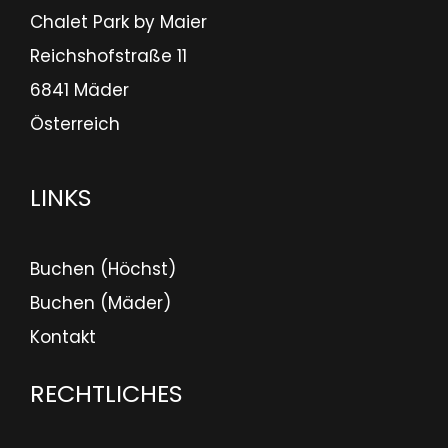
Chalet Park by Maier
Reichshofstraße 11
6841 Mäder
Österreich
LINKS
Buchen (Höchst)
Buchen (Mäder)
Kontakt
RECHTLICHES