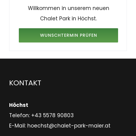
Willkommen in unserem neuen
Chalet Park in Höchst.
WUNSCHTERMIN PRÜFEN
KONTAKT
Höchst
Telefon:
+43 5578 90803
E-Mail:
hoechst@chalet-park-maier.at