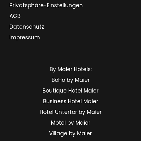
Privatsphäre-Einstellungen
AGB
Datenschutz
Impressum
By Maier Hotels:
BoHo by Maier
Boutique Hotel Maier
Business Hotel Maier
Hotel Untertor by Maier
Motel by Maier
Village by Maier