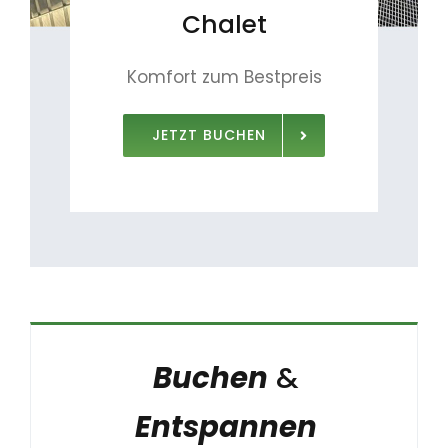
Chalet
Komfort zum Bestpreis
JETZT BUCHEN
Buchen
&
Entspannen