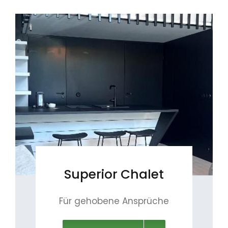
Superior Chalet
Für gehobene Ansprüche