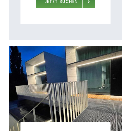
JETZT BUCHEN